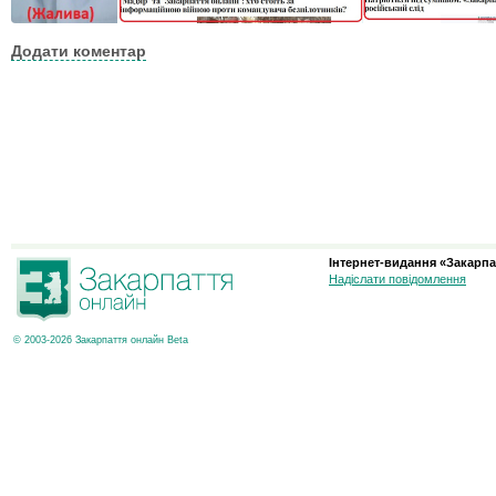
Додати коментар
Інтернет-видання «Закарпа
Надіслати повідомлення
© 2003-2026 Закарпаття онлайн Beta