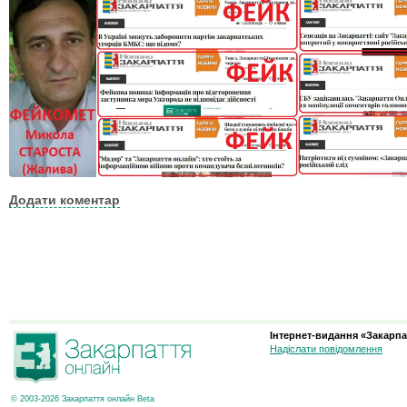
Додати коментар
Інтернет-видання «Закарпа
Надіслати повідомлення
© 2003-2026 Закарпаття онлайн Beta