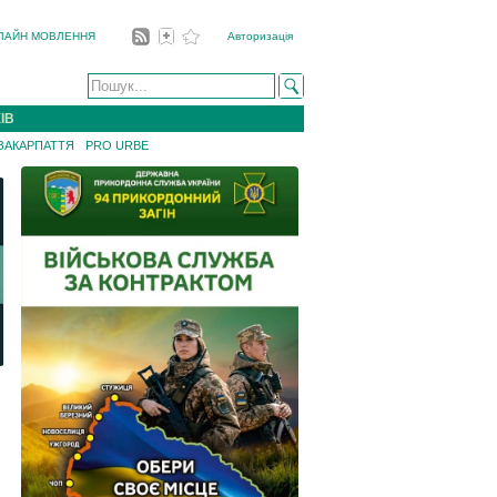
ЛАЙН МОВЛЕННЯ
Авторизація
ІВ
 ЗАКАРПАТТЯ
PRO URBE