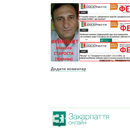
Додати коментар