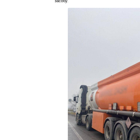
засобу.