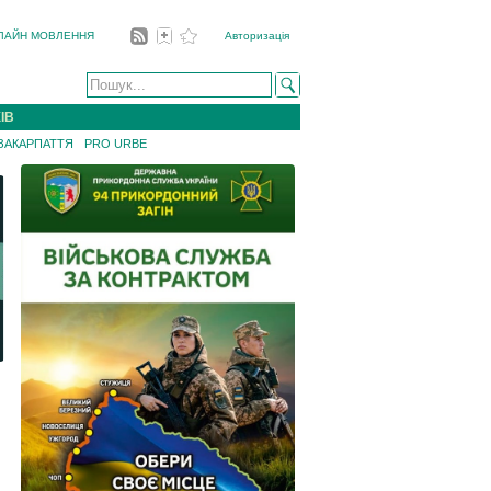
ЛАЙН МОВЛЕННЯ
Авторизація
ІВ
 ЗАКАРПАТТЯ
PRO URBE