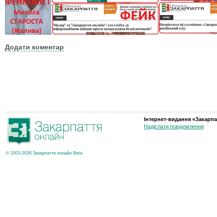
Додати коментар
Інтернет-видання «Закарпа
Надіслати повідомлення
© 2003-2026 Закарпаття онлайн Beta