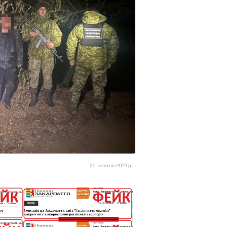
25 жовтня 2021р.