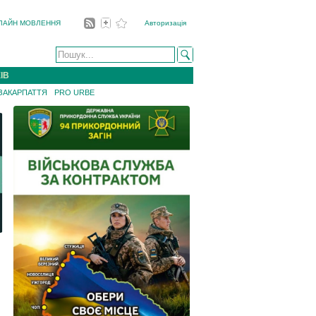
ЛАЙН МОВЛЕННЯ
Авторизація
ІВ
 ЗАКАРПАТТЯ
PRO URBE