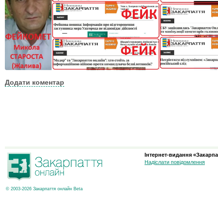
Додати коментар
Інтернет-видання «Закарпа
Надіслати повідомлення
© 2003-2026 Закарпаття онлайн Beta