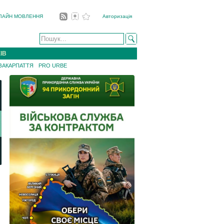
ЛАЙН МОВЛЕННЯ
Авторизація
ІВ
 ЗАКАРПАТТЯ
PRO URBE