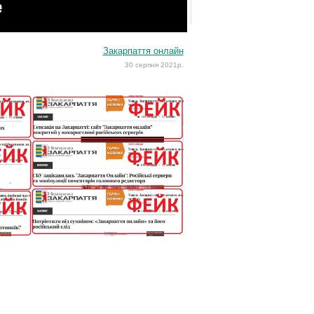
Закарпаття онлайн
30 серпня 2021р.