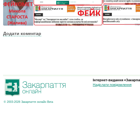
Додати коментар
Інтернет-видання «Закарпа
Надіслати повідомлення
© 2003-2026 Закарпаття онлайн Beta