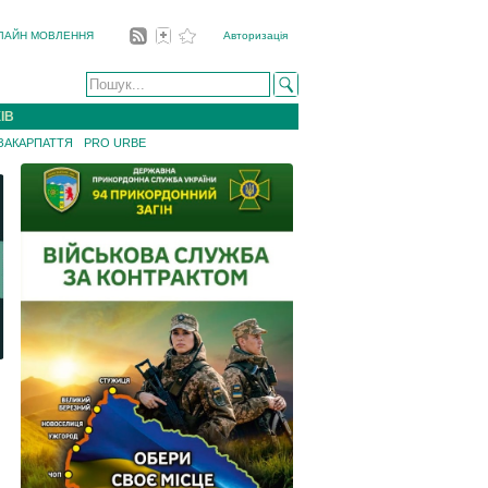
ЛАЙН МОВЛЕННЯ
Авторизація
ІВ
 ЗАКАРПАТТЯ
PRO URBE