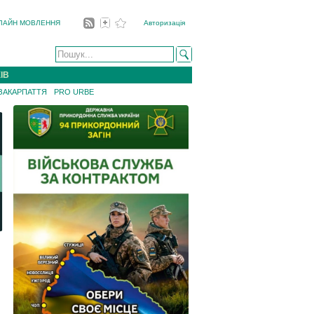
ЛАЙН МОВЛЕННЯ
Авторизація
ІВ
 ЗАКАРПАТТЯ
PRO URBE