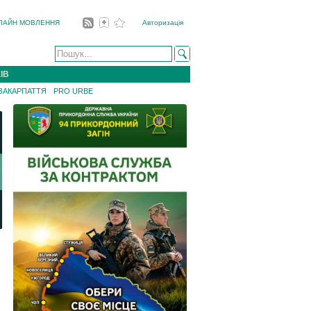
ЛАЙН МОВЛЕННЯ
Авторизація
ІВ
 ЗАКАРПАТТЯ
PRO URBE