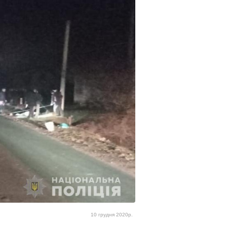
10 грудня 2020р.