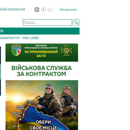
ЛАЙН МОВЛЕННЯ
Авторизація
ІВ
 ЗАКАРПАТТЯ
PRO URBE