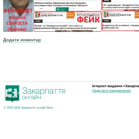
Додати коментар
Інтернет-видання «Закарпа
Надіслати повідомлення
© 2003-2026 Закарпаття онлайн Beta