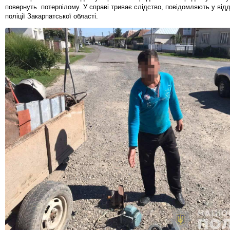
повернуть потерпілому. У справі триває слідство, повідомляють у відді
поліції Закарпатської області.