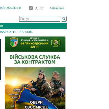
ЛАЙН МОВЛЕННЯ
Авторизація
ІВ
 ЗАКАРПАТТЯ
PRO URBE