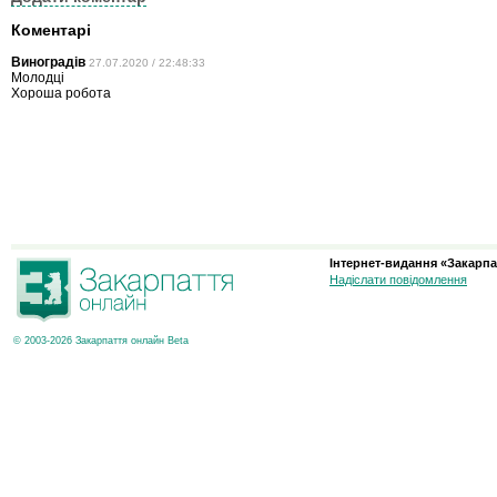
Коментарі
Виноградів
27.07.2020 / 22:48:33
Молодці
Хороша робота
Інтернет-видання «Закарпа
Надіслати повідомлення
© 2003-2026 Закарпаття онлайн Beta