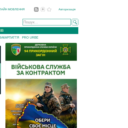
ЛАЙН МОВЛЕННЯ
Авторизація
ІВ
 ЗАКАРПАТТЯ
PRO URBE