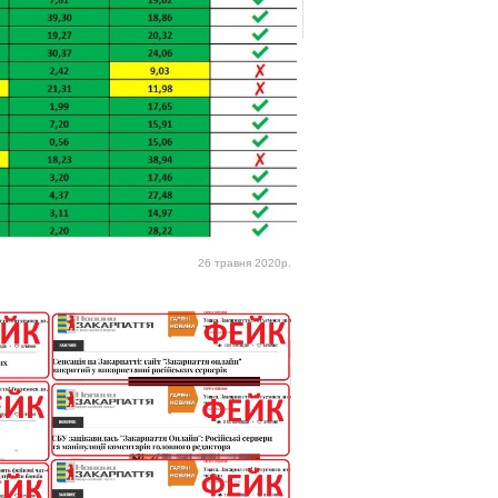
26 травня 2020р.