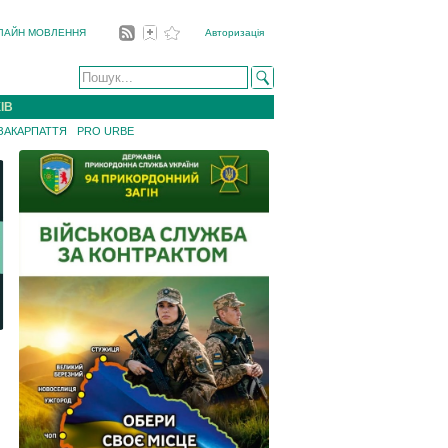
ЛАЙН МОВЛЕННЯ
Авторизація
ІВ
 ЗАКАРПАТТЯ
PRO URBE