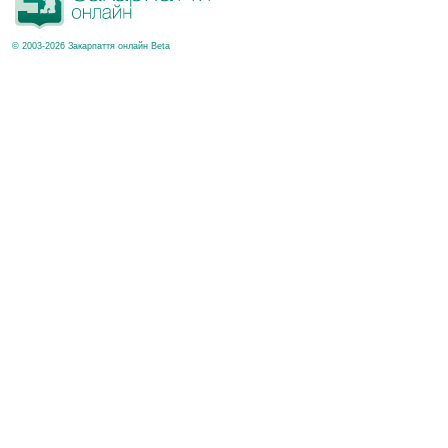
© 2003-2026 Закарпаття онлайн Beta