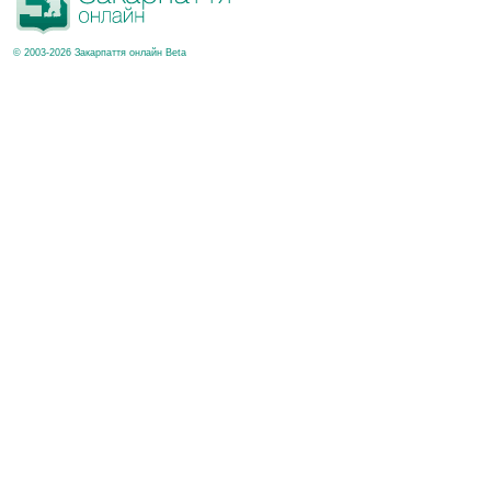
© 2003-2026 Закарпаття онлайн Beta