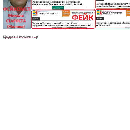
Додати коментар