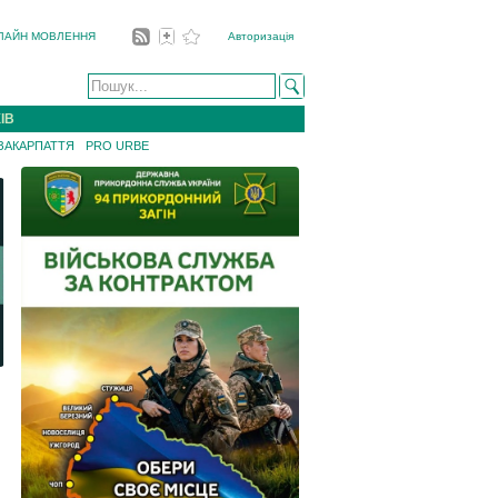
ЛАЙН МОВЛЕННЯ
Авторизація
ІВ
 ЗАКАРПАТТЯ
PRO URBE