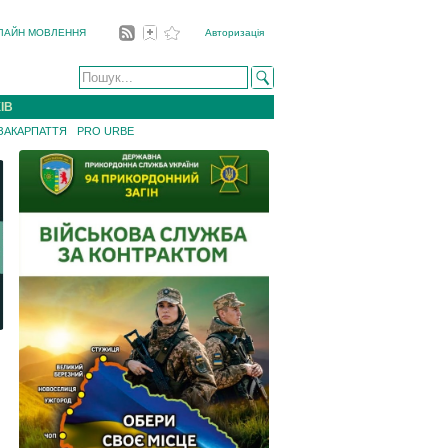
ЛАЙН МОВЛЕННЯ
Авторизація
ІВ
 ЗАКАРПАТТЯ
PRO URBE