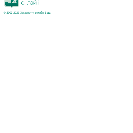
© 2003-2026 Закарпаття онлайн Beta