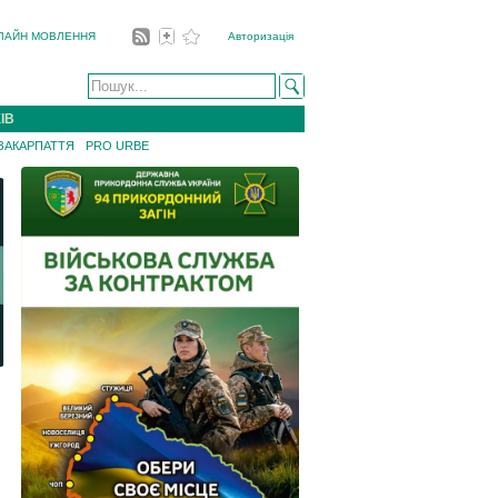
ЛАЙН МОВЛЕННЯ
Авторизація
ІВ
 ЗАКАРПАТТЯ
PRO URBE