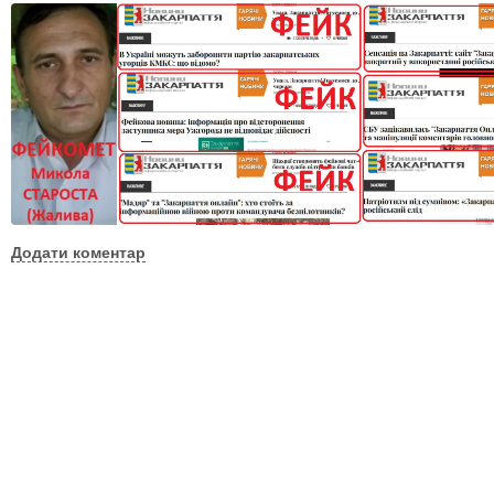
Додати коментар