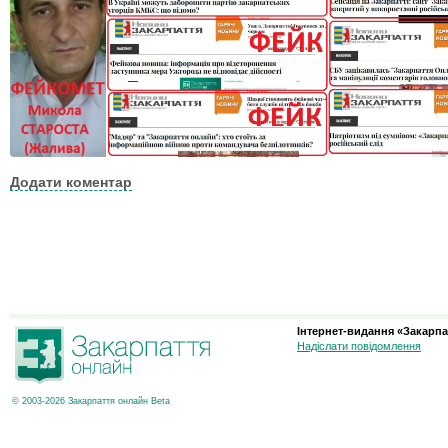
Додати коментар
Інтернет-видання «Закарпа
Надіслати повідомлення
© 2003-2026 Закарпаття онлайн Beta