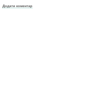
Додати коментар