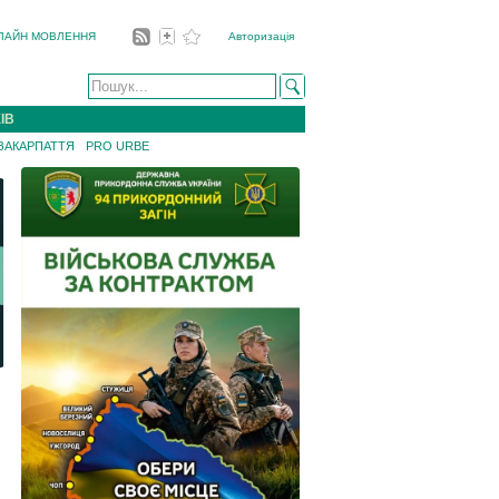
ЛАЙН МОВЛЕННЯ
Авторизація
ІВ
 ЗАКАРПАТТЯ
PRO URBE