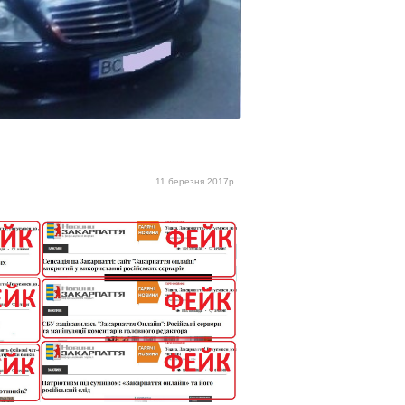
11 березня 2017р.