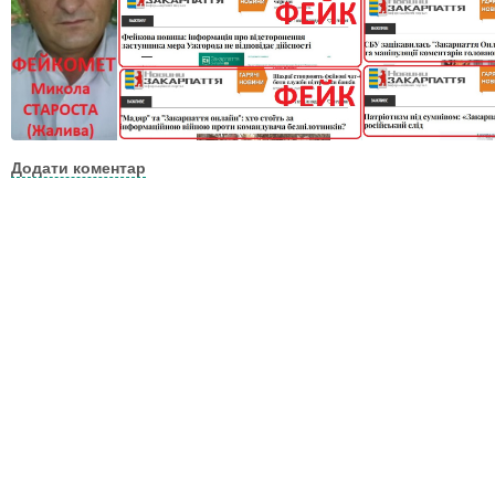
Додати коментар