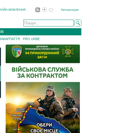
ЛАЙН МОВЛЕННЯ
Авторизація
ІВ
 ЗАКАРПАТТЯ
PRO URBE