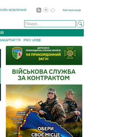
ЛАЙН МОВЛЕННЯ
Авторизація
ІВ
 ЗАКАРПАТТЯ
PRO URBE