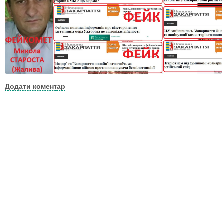
Додати коментар