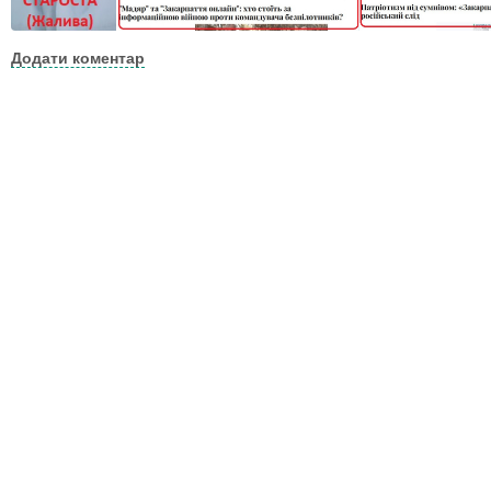
Додати коментар