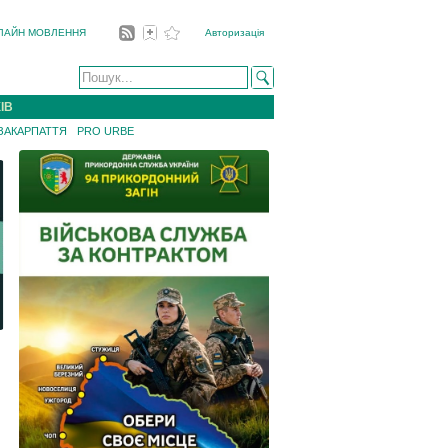
ЛАЙН МОВЛЕННЯ
Авторизація
ІВ
 ЗАКАРПАТТЯ
PRO URBE