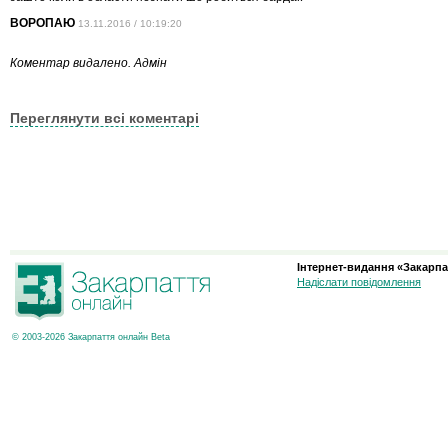
ВОРОПАЮ
13.11.2016 / 10:19:20
Коментар видалено. Адмін
Переглянути всі коментарі
Інтернет-видання «Закарпа
Надіслати повідомлення
© 2003-2026 Закарпаття онлайн Beta