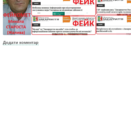
Додати коментар