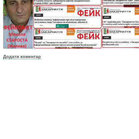
Додати коментар