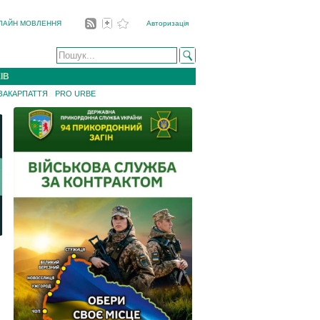
ЛАЙН МОВЛЕННЯ
Авторизація
ІВ
 ЗАКАРПАТТЯ
PRO URBE