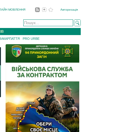
ЛАЙН МОВЛЕННЯ
Авторизація
ІВ
 ЗАКАРПАТТЯ
PRO URBE