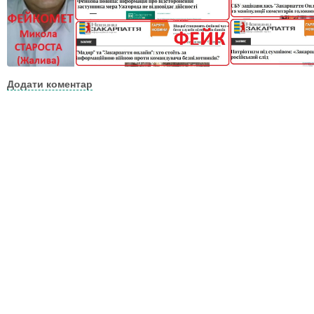
Додати коментар