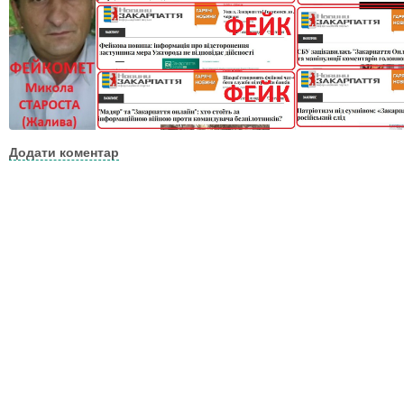
Додати коментар