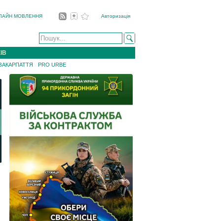
ЛАЙН МОВЛЕННЯ
Авторизація
ІВ
 ЗАКАРПАТТЯ
PRO URBE