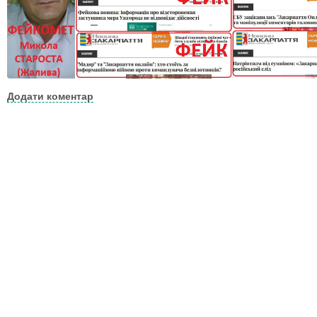
Додати коментар