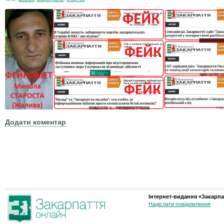
Додати коментар
Інтернет-видання «Закарпа
Надіслати повідомлення