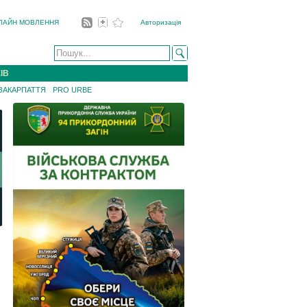
ЛАЙН МОВЛЕННЯ
Авторизація
ІВ
 ЗАКАРПАТТЯ
PRO URBE