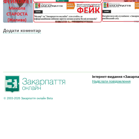
Додати коментар
Інтернет-видання «Закарпа
Надіслати повідомлення
© 2003-2026 Закарпаття онлайн Beta