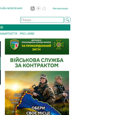
ЛАЙН МОВЛЕННЯ
Авторизація
ІВ
 ЗАКАРПАТТЯ
PRO URBE