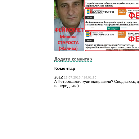
Додати коментар
Коментарі
2012
19.07.2016 / 19:01:36
А Петровського куди відправили? Сподіваюсь, ц
попередника)....