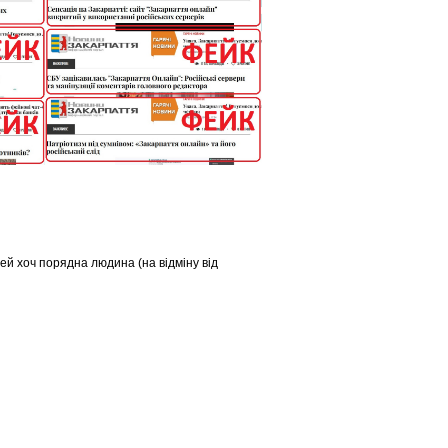
ей хоч порядна людина (на відміну від