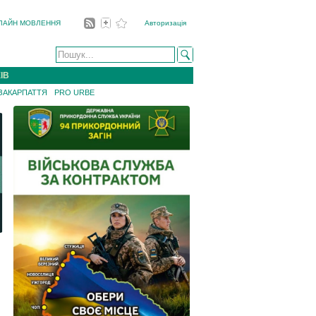
ЛАЙН МОВЛЕННЯ
Авторизація
ІВ
 ЗАКАРПАТТЯ
PRO URBE